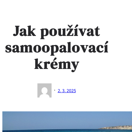
Jak používat
samoopalovací
krémy
·
2. 3. 2025