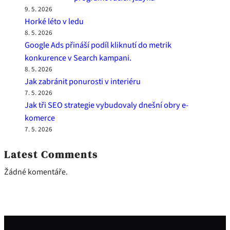
9. 5. 2026
Horké léto v ledu
8. 5. 2026
Google Ads přináší podíl kliknutí do metrik
konkurence v Search kampani.
8. 5. 2026
Jak zabránit ponurosti v interiéru
7. 5. 2026
Jak tři SEO strategie vybudovaly dnešní obry e-
komerce
7. 5. 2026
Latest Comments
Žádné komentáře.