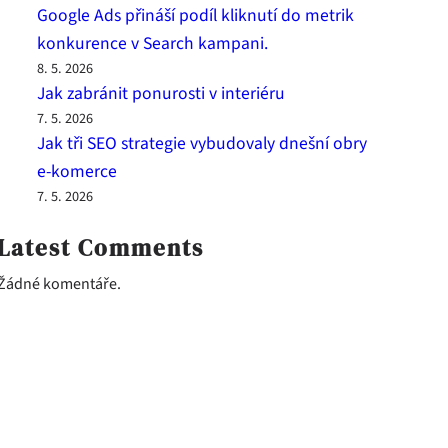
Google Ads přináší podíl kliknutí do metrik
konkurence v Search kampani.
8. 5. 2026
Jak zabránit ponurosti v interiéru
7. 5. 2026
Jak tři SEO strategie vybudovaly dnešní obry
e-komerce
7. 5. 2026
Latest Comments
Žádné komentáře.