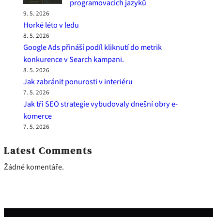
programovacích jazyků
9. 5. 2026
Horké léto v ledu
8. 5. 2026
Google Ads přináší podíl kliknutí do metrik
konkurence v Search kampani.
8. 5. 2026
Jak zabránit ponurosti v interiéru
7. 5. 2026
Jak tři SEO strategie vybudovaly dnešní obry e-
komerce
7. 5. 2026
Latest Comments
Žádné komentáře.