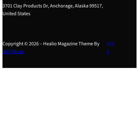
3701 Clay Products Dr, Anchorage, Alaska 99517,
United States
Copyright © 2026 – Healio Magazine Theme By
Top
WP Plover
↑