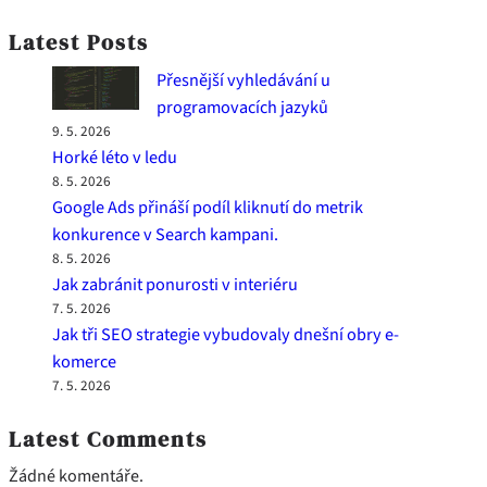
Latest Posts
Přesnější vyhledávání u
programovacích jazyků
9. 5. 2026
Horké léto v ledu
8. 5. 2026
Google Ads přináší podíl kliknutí do metrik
konkurence v Search kampani.
8. 5. 2026
Jak zabránit ponurosti v interiéru
7. 5. 2026
Jak tři SEO strategie vybudovaly dnešní obry e-
komerce
7. 5. 2026
Latest Comments
Žádné komentáře.