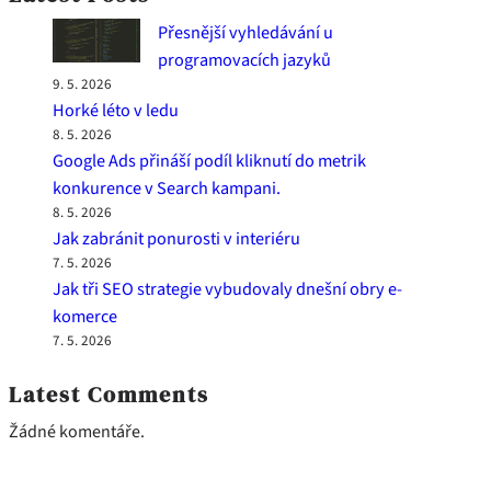
Přesnější vyhledávání u
programovacích jazyků
9. 5. 2026
Horké léto v ledu
8. 5. 2026
Google Ads přináší podíl kliknutí do metrik
konkurence v Search kampani.
8. 5. 2026
Jak zabránit ponurosti v interiéru
7. 5. 2026
Jak tři SEO strategie vybudovaly dnešní obry e-
komerce
7. 5. 2026
Latest Comments
Žádné komentáře.