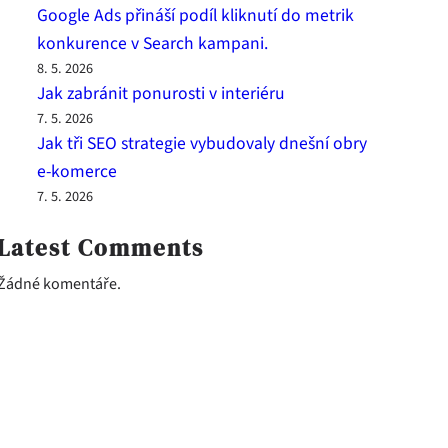
Google Ads přináší podíl kliknutí do metrik
konkurence v Search kampani.
8. 5. 2026
Jak zabránit ponurosti v interiéru
7. 5. 2026
Jak tři SEO strategie vybudovaly dnešní obry
e-komerce
7. 5. 2026
Latest Comments
Žádné komentáře.